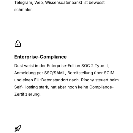
Telegram, Web, Wissensdatenbank) ist bewusst
schmaler.
Enterprise-Compliance
Dust weist in der Enterprise-Edition SOC 2 Type II,
Anmeldung per SSO/SAML, Bereitstellung über SCIM
und einen EU-Datenstandort nach. Pinchy steuert beim
Self-Hosting stark, hat aber noch keine Compliance-
Zertifizierung.