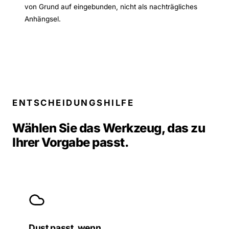
von Grund auf eingebunden, nicht als nachträgliches
Anhängsel.
ENTSCHEIDUNGSHILFE
Wählen Sie das Werkzeug, das zu
Ihrer Vorgabe passt.
Dust passt, wenn …