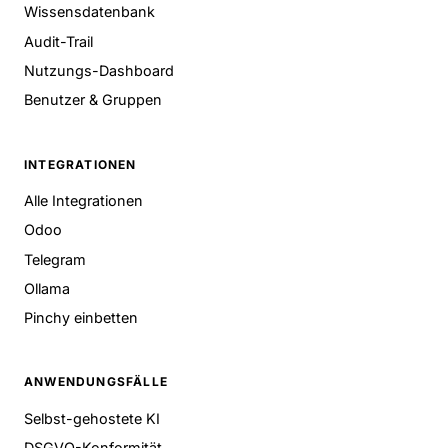
Wissensdatenbank
Audit-Trail
Nutzungs-Dashboard
Benutzer & Gruppen
INTEGRATIONEN
Alle Integrationen
Odoo
Telegram
Ollama
Pinchy einbetten
ANWENDUNGSFÄLLE
Selbst-gehostete KI
DSGVO-Konformität