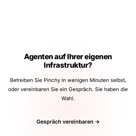
Agenten auf Ihrer eigenen
Infrastruktur?
Betreiben Sie Pinchy in wenigen Minuten selbst,
oder vereinbaren Sie ein Gespräch. Sie haben die
Wahl.
Gespräch vereinbaren →