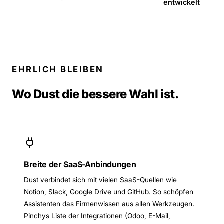
entwickelt
EHRLICH BLEIBEN
Wo Dust die bessere Wahl ist.
Breite der SaaS-Anbindungen
Dust verbindet sich mit vielen SaaS-Quellen wie
Notion, Slack, Google Drive und GitHub. So schöpfen
Assistenten das Firmenwissen aus allen Werkzeugen.
Pinchys Liste der Integrationen (Odoo, E-Mail,