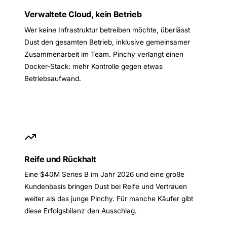
Verwaltete Cloud, kein Betrieb
Wer keine Infrastruktur betreiben möchte, überlässt
Dust den gesamten Betrieb, inklusive gemeinsamer
Zusammenarbeit im Team. Pinchy verlangt einen
Docker-Stack: mehr Kontrolle gegen etwas
Betriebsaufwand.
Reife und Rückhalt
Eine $40M Series B im Jahr 2026 und eine große
Kundenbasis bringen Dust bei Reife und Vertrauen
weiter als das junge Pinchy. Für manche Käufer gibt
diese Erfolgsbilanz den Ausschlag.