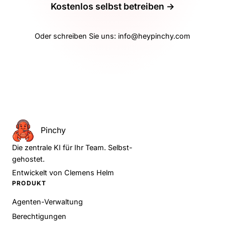
Kostenlos selbst betreiben →
Oder schreiben Sie uns:
info@heypinchy.com
Pinchy
Die zentrale KI für Ihr Team. Selbst-
gehostet.
Entwickelt von
Clemens Helm
PRODUKT
Agenten-Verwaltung
Berechtigungen