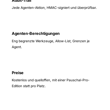
Audit-Trail
Jede Agenten-Aktion, HMAC-signiert und überprüfbar.
Agenten-Berechtigungen
Eng begrenzte Werkzeuge, Allow-List, Grenzen je
Agent.
Preise
Kostenlos und quelloffen, mit einer Pauschal-Pro-
Edition statt pro Platz.