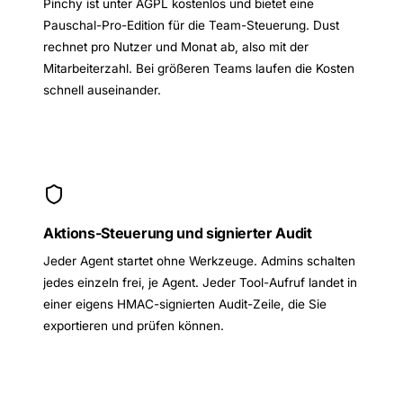
Pinchy ist unter AGPL kostenlos und bietet eine
Pauschal-Pro-Edition für die Team-Steuerung. Dust
rechnet pro Nutzer und Monat ab, also mit der
Mitarbeiterzahl. Bei größeren Teams laufen die Kosten
schnell auseinander.
Aktions-Steuerung und signierter Audit
Jeder Agent startet ohne Werkzeuge. Admins schalten
jedes einzeln frei, je Agent. Jeder Tool-Aufruf landet in
einer eigens HMAC-signierten Audit-Zeile, die Sie
exportieren und prüfen können.