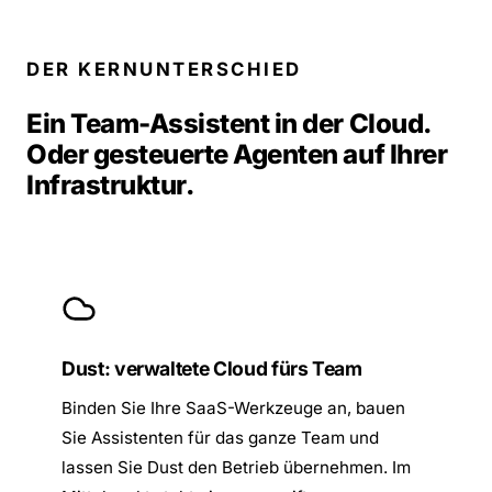
DER KERNUNTERSCHIED
Ein Team-Assistent in der Cloud.
Oder gesteuerte Agenten auf Ihrer
Infrastruktur.
Dust: verwaltete Cloud fürs Team
Binden Sie Ihre SaaS-Werkzeuge an, bauen
Sie Assistenten für das ganze Team und
lassen Sie Dust den Betrieb übernehmen. Im