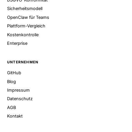
Sicherheitsmodell
OpenClaw für Teams
Plattform-Vergleich
Kostenkontrolle
Enterprise
UNTERNEHMEN
GitHub
Blog
Impressum
Datenschutz
AGB
Kontakt