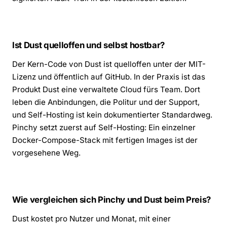
Ist Dust quelloffen und selbst hostbar?
Der Kern-Code von Dust ist quelloffen unter der MIT-
Lizenz und öffentlich auf GitHub. In der Praxis ist das
Produkt Dust eine verwaltete Cloud fürs Team. Dort
leben die Anbindungen, die Politur und der Support,
und Self-Hosting ist kein dokumentierter Standardweg.
Pinchy setzt zuerst auf Self-Hosting: Ein einzelner
Docker-Compose-Stack mit fertigen Images ist der
vorgesehene Weg.
Wie vergleichen sich Pinchy und Dust beim Preis?
Dust kostet pro Nutzer und Monat, mit einer