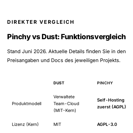
DIREKTER VERGLEICH
Pinchy vs Dust: Funktionsvergleich
Stand Juni 2026. Aktuelle Details finden Sie in den
Preisangaben und Docs des jeweiligen Projekts.
DUST
PINCHY
Verwaltete
Self-Hosting
Produktmodell
Team-Cloud
zuerst (AGPL)
(MIT-Kern)
Lizenz (Kern)
MIT
AGPL-3.0