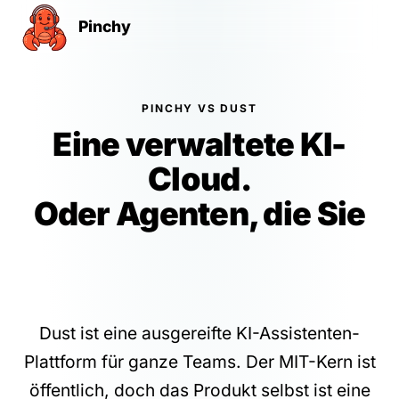
Pinchy
PINCHY VS DUST
Eine verwaltete KI-
Cloud.
Oder Agenten, die Sie
vollständig selbst
hosten.
Dust ist eine ausgereifte KI-Assistenten-
Plattform für ganze Teams. Der MIT-Kern ist
öffentlich, doch das Produkt selbst ist eine