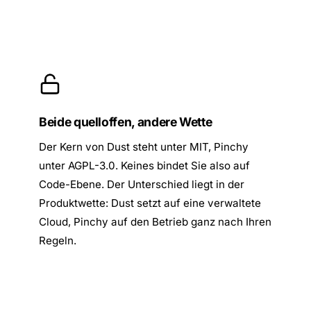
Beide quelloffen, andere Wette
Der Kern von Dust steht unter MIT, Pinchy
unter AGPL-3.0. Keines bindet Sie also auf
Code-Ebene. Der Unterschied liegt in der
Produktwette: Dust setzt auf eine verwaltete
Cloud, Pinchy auf den Betrieb ganz nach Ihren
Regeln.