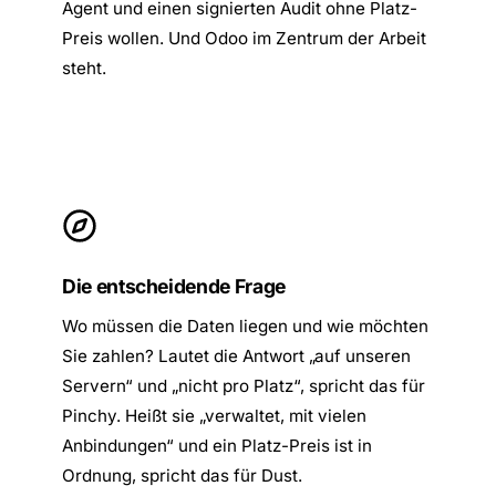
Agent und einen signierten Audit ohne Platz-
Preis wollen. Und Odoo im Zentrum der Arbeit
steht.
Die entscheidende Frage
Wo müssen die Daten liegen und wie möchten
Sie zahlen? Lautet die Antwort „auf unseren
Servern“ und „nicht pro Platz“, spricht das für
Pinchy. Heißt sie „verwaltet, mit vielen
Anbindungen“ und ein Platz-Preis ist in
Ordnung, spricht das für Dust.