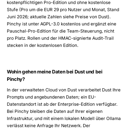
kostenpflichtigen Pro-Edition und ohne kostenlose
Stufe (Pro um die EUR 29 pro Nutzer und Monat, Stand
Juni 2026; aktuelle Zahlen siehe Preise von Dust).
Pinchy ist unter AGPL-3.0 kostenlos und ergänzt eine
Pauschal-Pro-Edition für die Team-Steuerung, nicht
pro Platz. Rollen und der HMAC-signierte Audit-Trail
stecken in der kostenlosen Edition.
Wohin gehen meine Daten bei Dust und bei
Pinchy?
In der verwalteten Cloud von Dust verarbeitet Dust Ihre
Prompts und angebundenen Daten; ein EU-
Datenstandort ist ab der Enterprise-Edition verfügbar.
Bei Pinchy bleiben die Daten auf Ihrer eigenen
Infrastruktur, und mit einem lokalen Modell über Ollama
verlässt keine Anfrage Ihr Netzwerk. Der