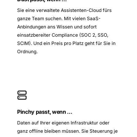
Sie eine verwaltete Assistenten-Cloud fürs
ganze Team suchen. Mit vielen SaaS-
Anbindungen ans Wissen und sofort
einsatzbereiter Compliance (SOC 2, SSO,
SCIM). Und ein Preis pro Platz geht für Sie in
Ordnung.
Pinchy passt, wenn …
Daten auf Ihrer eigenen Infrastruktur oder
ganz offline bleiben müssen. Sie Steuerung je