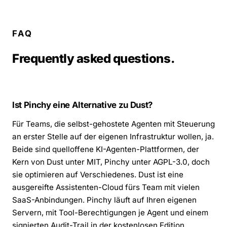
FAQ
Frequently asked questions.
Ist Pinchy eine Alternative zu Dust?
Für Teams, die selbst-gehostete Agenten mit Steuerung
an erster Stelle auf der eigenen Infrastruktur wollen, ja.
Beide sind quelloffene KI-Agenten-Plattformen, der
Kern von Dust unter MIT, Pinchy unter AGPL-3.0, doch
sie optimieren auf Verschiedenes. Dust ist eine
ausgereifte Assistenten-Cloud fürs Team mit vielen
SaaS-Anbindungen. Pinchy läuft auf Ihren eigenen
Servern, mit Tool-Berechtigungen je Agent und einem
signierten Audit-Trail in der kostenlosen Edition.