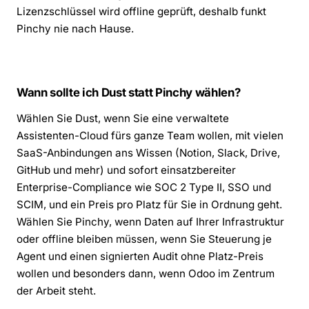
Lizenzschlüssel wird offline geprüft, deshalb funkt
Pinchy nie nach Hause.
Wann sollte ich Dust statt Pinchy wählen?
Wählen Sie Dust, wenn Sie eine verwaltete
Assistenten-Cloud fürs ganze Team wollen, mit vielen
SaaS-Anbindungen ans Wissen (Notion, Slack, Drive,
GitHub und mehr) und sofort einsatzbereiter
Enterprise-Compliance wie SOC 2 Type II, SSO und
SCIM, und ein Preis pro Platz für Sie in Ordnung geht.
Wählen Sie Pinchy, wenn Daten auf Ihrer Infrastruktur
oder offline bleiben müssen, wenn Sie Steuerung je
Agent und einen signierten Audit ohne Platz-Preis
wollen und besonders dann, wenn Odoo im Zentrum
der Arbeit steht.