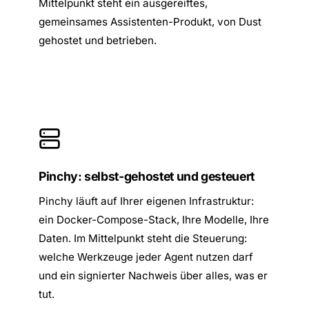
Mittelpunkt steht ein ausgereiftes,
gemeinsames Assistenten-Produkt, von Dust
gehostet und betrieben.
Pinchy: selbst-gehostet und gesteuert
Pinchy läuft auf Ihrer eigenen Infrastruktur:
ein Docker-Compose-Stack, Ihre Modelle, Ihre
Daten. Im Mittelpunkt steht die Steuerung:
welche Werkzeuge jeder Agent nutzen darf
und ein signierter Nachweis über alles, was er
tut.