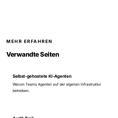
MEHR ERFAHREN
Verwandte Seiten
Selbst-gehostete KI-Agenten
Warum Teams Agenten auf der eigenen Infrastruktur
betreiben.