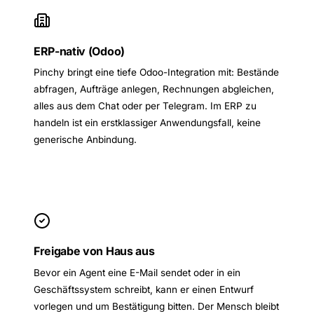
ERP-nativ (Odoo)
Pinchy bringt eine tiefe Odoo-Integration mit: Bestände
abfragen, Aufträge anlegen, Rechnungen abgleichen,
alles aus dem Chat oder per Telegram. Im ERP zu
handeln ist ein erstklassiger Anwendungsfall, keine
generische Anbindung.
Freigabe von Haus aus
Bevor ein Agent eine E-Mail sendet oder in ein
Geschäftssystem schreibt, kann er einen Entwurf
vorlegen und um Bestätigung bitten. Der Mensch bleibt