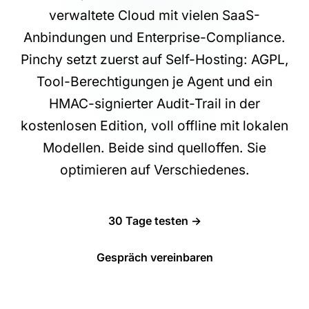
verwaltete Cloud mit vielen SaaS-
Anbindungen und Enterprise-Compliance.
Pinchy setzt zuerst auf Self-Hosting: AGPL,
Tool-Berechtigungen je Agent und ein
HMAC-signierter Audit-Trail in der
kostenlosen Edition, voll offline mit lokalen
Modellen. Beide sind quelloffen. Sie
optimieren auf Verschiedenes.
30 Tage testen →
Gespräch vereinbaren