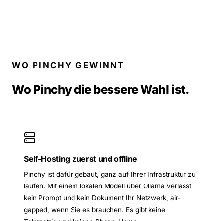
WO PINCHY GEWINNT
Wo Pinchy die bessere Wahl ist.
Self-Hosting zuerst und offline
Pinchy ist dafür gebaut, ganz auf Ihrer Infrastruktur zu
laufen. Mit einem lokalen Modell über Ollama verlässt
kein Prompt und kein Dokument Ihr Netzwerk, air-
gapped, wenn Sie es brauchen. Es gibt keine