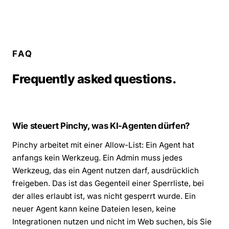
FAQ
Frequently asked questions.
Wie steuert Pinchy, was KI-Agenten dürfen?
Pinchy arbeitet mit einer Allow-List: Ein Agent hat
anfangs kein Werkzeug. Ein Admin muss jedes
Werkzeug, das ein Agent nutzen darf, ausdrücklich
freigeben. Das ist das Gegenteil einer Sperrliste, bei
der alles erlaubt ist, was nicht gesperrt wurde. Ein
neuer Agent kann keine Dateien lesen, keine
Integrationen nutzen und nicht im Web suchen, bis Sie