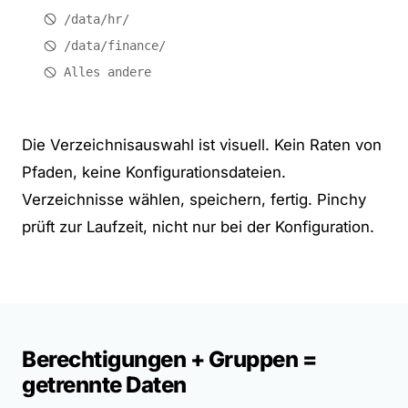
/data/hr/
/data/finance/
Alles andere
Die Verzeichnisauswahl ist visuell. Kein Raten von
Pfaden, keine Konfigurationsdateien.
Verzeichnisse wählen, speichern, fertig. Pinchy
prüft zur Laufzeit, nicht nur bei der Konfiguration.
Berechtigungen + Gruppen =
getrennte Daten