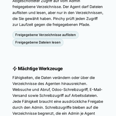
Abgeschotteter Zugriff auf vom Admin
freigegebene Verzeichnisse. Der Agent darf Dateien
auflisten und lesen, aber nur in den Verzeichnissen,
die Sie gewählt haben. Pinchy prüft jeden Zugriff
zur Laufzeit gegen die freigegebenen Pfade.
Freigegebene Verzeichnisse auflisten
Freigegebene Dateien lesen
Mächtige Werkzeuge
Fähigkeiten, die Daten verändern oder über die
Verzeichnisse des Agenten hinausreichen.
Websuche und Abruf, Odoo-Schreibzugriff, E-Mail-
Versand
sowie Schreibzugriff auf Arbeitsdateien.
Jede Fähigkeit braucht eine ausdrückliche Freigabe
durch den Admin. Schreibzugriffe bleiben auf die
Verzeichnisse begrenzt, die ein Admin je Agent