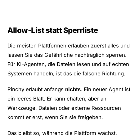
Allow-List statt Sperrliste
Die meisten Plattformen erlauben zuerst alles und
lassen Sie das Gefährliche nachträglich sperren.
Für KI-Agenten, die Dateien lesen und auf echten
Systemen handeln, ist das die falsche Richtung.
Pinchy erlaubt anfangs
nichts
. Ein neuer Agent ist
ein leeres Blatt. Er kann chatten, aber an
Werkzeuge, Dateien oder externe Ressourcen
kommt er erst, wenn Sie sie freigeben.
Das bleibt so, während die Plattform wächst.