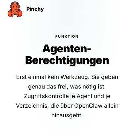
Pinchy
FUNKTION
Agenten-
Berechtigungen
Erst einmal kein Werkzeug. Sie geben
genau das frei, was nötig ist.
Zugriffskontrolle je Agent und je
Verzeichnis, die über OpenClaw allein
hinausgeht.