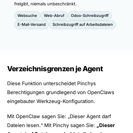
freigibt, niemals unbeschränkt.
Websuche
Web-Abruf
Odoo-Schreibzugriff
E-Mail-Versand
Schreibzugriff auf Arbeitsdateien
Verzeichnisgrenzen je Agent
Diese Funktion unterscheidet Pinchys
Berechtigungen grundlegend von
OpenClaws
eingebauter Werkzeug-Konfiguration
.
Mit OpenClaw sagen Sie: „Dieser Agent darf
Dateien lesen.“ Mit Pinchy sagen Sie:
„Dieser