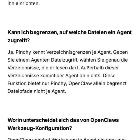
ihn einrichten.
Kann ich begrenzen, auf welche Dateien ein Agent
zugreift?
Ja. Pinchy kennt Verzeichnisgrenzen je Agent. Geben
Sie einem Agenten Dateizugriff, wählen Sie genau die
Verzeichnisse, die er lesen darf. Außerhalb dieser
Verzeichnisse kommt der Agent an nichts. Diese
Funktion bietet nur Pinchy, OpenClaw allein begrenzt
Dateipfade nicht je Agent.
Worin unterscheidet sich das von OpenClaws
Werkzeug-Konfiguration?
OpenClaw schaltet Werkzeuge je Agent ein oder aus