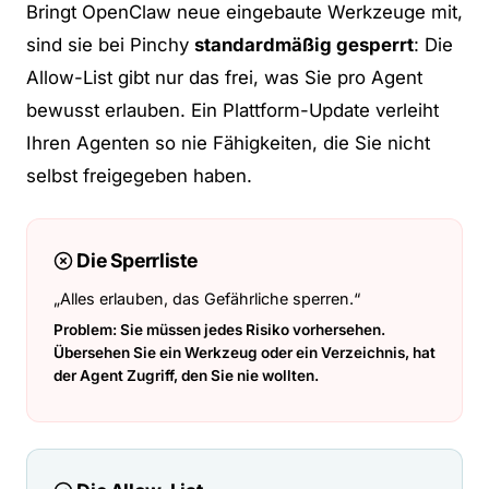
Bringt OpenClaw neue eingebaute Werkzeuge mit,
sind sie bei Pinchy
standardmäßig gesperrt
: Die
Allow-List gibt nur das frei, was Sie pro Agent
bewusst erlauben. Ein Plattform-Update verleiht
Ihren Agenten so nie Fähigkeiten, die Sie nicht
selbst freigegeben haben.
Die Sperrliste
„Alles erlauben, das Gefährliche sperren.“
Problem: Sie müssen jedes Risiko vorhersehen.
Übersehen Sie ein Werkzeug oder ein Verzeichnis, hat
der Agent Zugriff, den Sie nie wollten.