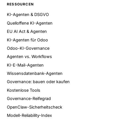
RESSOURCEN
KI-Agenten & DSGVO
Quelloffene KI-Agenten
EU AI Act & Agenten
KI-Agenten für Odoo
Odoo-KI-Governance
Agenten vs. Workflows
KI-E-Mail-Agenten
Wissensdatenbank-Agenten
Governance: bauen oder kaufen
Kostenlose Tools
Governance-Reifegrad
OpenClaw-Sicherheitscheck
Modell-Reliability-Index