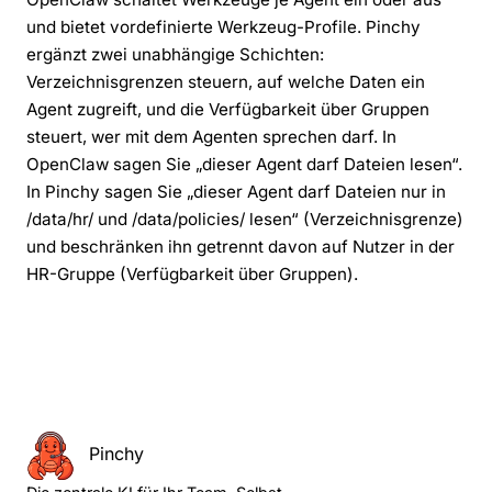
und bietet vordefinierte Werkzeug-Profile. Pinchy
ergänzt zwei unabhängige Schichten:
Verzeichnisgrenzen steuern, auf welche Daten ein
Agent zugreift, und die Verfügbarkeit über Gruppen
steuert, wer mit dem Agenten sprechen darf. In
OpenClaw sagen Sie „dieser Agent darf Dateien lesen“.
In Pinchy sagen Sie „dieser Agent darf Dateien nur in
/data/hr/ und /data/policies/ lesen“ (Verzeichnisgrenze)
und beschränken ihn getrennt davon auf Nutzer in der
HR-Gruppe (Verfügbarkeit über Gruppen).
Pinchy