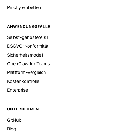
Pinchy einbetten
ANWENDUNGSFÄLLE
Selbst-gehostete KI
DSGVO-Konformität
Sicherheitsmodell
OpenClaw für Teams
Plattform-Vergleich
Kostenkontrolle
Enterprise
UNTERNEHMEN
GitHub
Blog