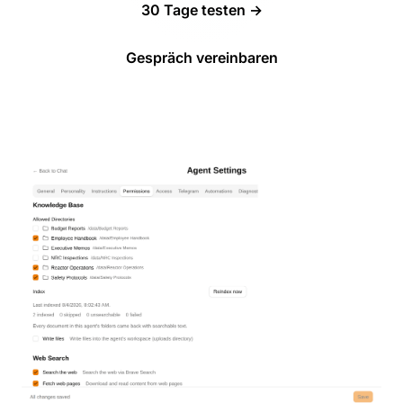
30 Tage testen →
Gespräch vereinbaren