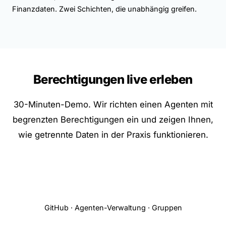
Finanzdaten. Zwei Schichten, die unabhängig greifen.
Berechtigungen live erleben
30-Minuten-Demo. Wir richten einen Agenten mit
begrenzten Berechtigungen ein und zeigen Ihnen,
wie getrennte Daten in der Praxis funktionieren.
Demo buchen
GitHub
·
Agenten-Verwaltung
·
Gruppen