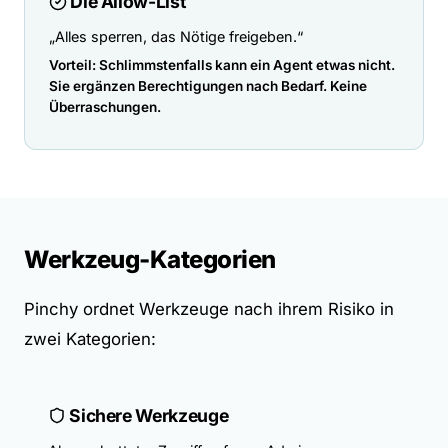
Die Allow-List
„Alles sperren, das Nötige freigeben.“
Vorteil: Schlimmstenfalls kann ein Agent etwas nicht.
Sie ergänzen Berechtigungen nach Bedarf. Keine
Überraschungen.
Werkzeug-Kategorien
Pinchy ordnet Werkzeuge nach ihrem Risiko in
zwei Kategorien:
Sichere Werkzeuge